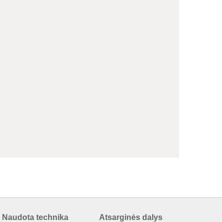
Naudota technika
Atsarginės dalys