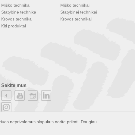
Miško technika
Miško technikai
Statybinė technika
Statybinei technikai
Krovos technika
Krovos technikai
Kiti produktai
Sekite mus
riuos neprivalomus slapukus norite priimti. Daugiau