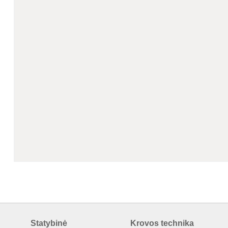
Statybinė
Krovos technika