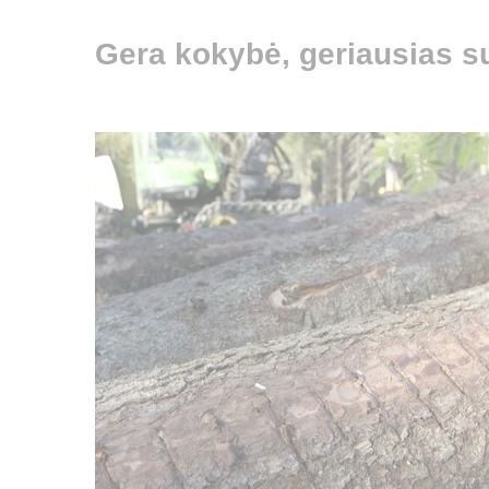
Gera kokybė, geriausias s