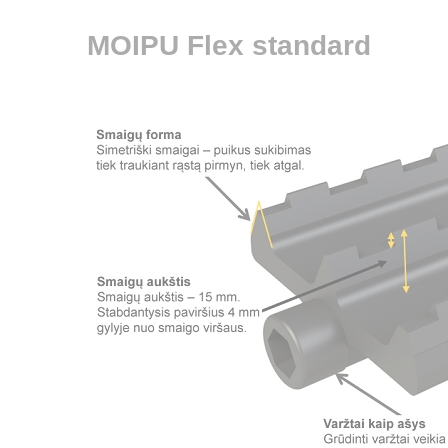
MOIPU Flex standard