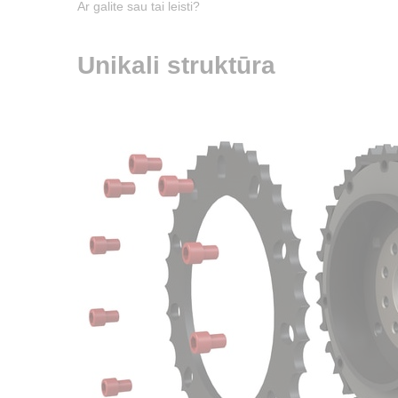
Ar galite sau tai leisti?
Unikali struktūra